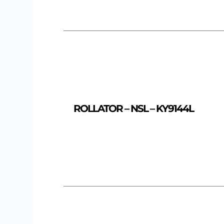
ROLLATOR – NSL – KY9144L